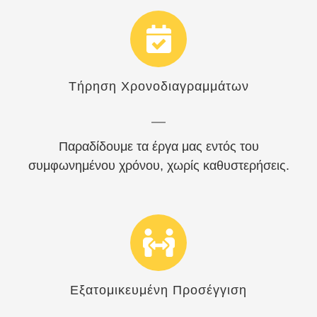
Τήρηση Χρονοδιαγραμμάτων
Παραδίδουμε τα έργα μας εντός του
συμφωνημένου χρόνου, χωρίς καθυστερήσεις.
Εξατομικευμένη Προσέγγιση