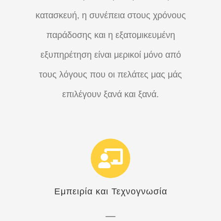
κατασκευή, η συνέπεια στους χρόνους
παράδοσης και η εξατομικευμένη
εξυπηρέτηση είναι μερικοί μόνο από
τους λόγους που οι πελάτες μας μάς
επιλέγουν ξανά και ξανά.
Εμπειρία και Τεχνογνωσία