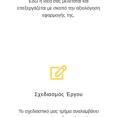
Εδώ η ιδέα σας μελετάται και
επεξεργάζεται με σκοπό την αξιολόγηση
εφαρμογής της.
Σχεδιασμός Έργου
Το σχεδιαστικό μας τμήμα αναλαμβάνει