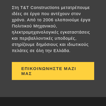
Στη T&T Constructions μετατρέπουμε
ιδέες σε έργα που αντέχουν στον
χρόνο. Από το 2006 υλοποιούμε έργα
Πολιτικού Μηχανικού,
ηλεκτρομηχανολογικές εγκαταστάσεις
και περιβαλλοντικές υποδομές,
στηρίζουμε δημόσιους και ιδιωτικούς
πελάτες σε όλη την Ελλάδα.
ΕΠΙΚΟΙΝΩΝΗΣΤΕ ΜΑΖΙ
ΜΑΣ