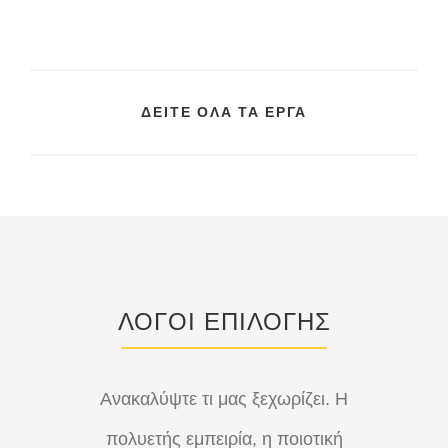
ΔΕΙΤΕ ΟΛΑ ΤΑ ΕΡΓΑ
ΛΟΓΟΙ ΕΠΙΛΟΓΗΣ
Ανακαλύψτε τι μας ξεχωρίζει. Η
πολυετής εμπειρία, η ποιοτική