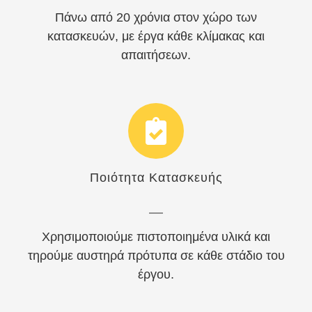
Πάνω από 20 χρόνια στον χώρο των
κατασκευών, με έργα κάθε κλίμακας και
απαιτήσεων.
Ποιότητα Κατασκευής
Χρησιμοποιούμε πιστοποιημένα υλικά και
τηρούμε αυστηρά πρότυπα σε κάθε στάδιο του
έργου.