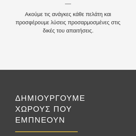
Ακούμε τις ανάγκες κάθε πελάτη και
προσφέρουμε λύσεις προσαρμοσμένες στις
δικές του απαιτήσεις.
ΔΗΜΙΟΥΡΓΟΥΜΕ
ΧΩΡΟΥΣ ΠΟΥ
ΕΜΠΝΕΟΥΝ