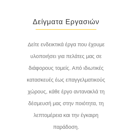
Δείγματα Εργασιών
Δείτε ενδεικτικά έργα που έχουμε
υλοποιήσει για πελάτες μας σε
διάφορους τομείς. Από ιδιωτικές
κατασκευές έως επαγγελματικούς
χώρους, κάθε έργο αντανακλά τη
δέσμευσή μας στην ποιότητα, τη
λεπτομέρεια και την έγκαιρη
παράδοση.