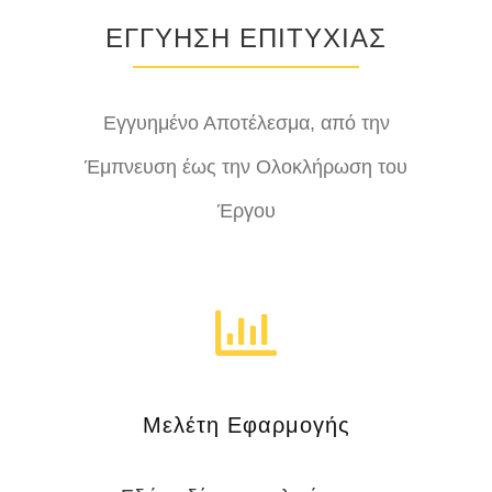
ΕΓΓΥΗΣΗ ΕΠΙΤΥΧΙΑΣ
Εγγυημένο Αποτέλεσμα, από την
Έμπνευση έως την Ολοκλήρωση του
Έργου
Μελέτη Εφαρμογής