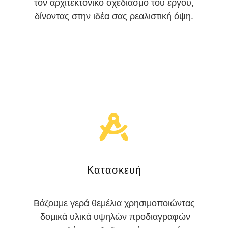
τον αρχιτεκτονικό σχεδιασμό του έργου,
δίνοντας στην ιδέα σας ρεαλιστική όψη.
Κατασκευή
Βάζουμε γερά θεμέλια χρησιμοποιώντας
δομικά υλικά υψηλών προδιαγραφών