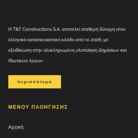
Η T&T Constructions S.A. αποτελεί σταθερή δύναμη στον
ελληνικό κατασκευαστικό κλάδο από το 2006, με
εξειδίκευση στην ολοκληρωμένη υλοποίηση Δημόσιων και
Ιδιωτικών έργων.
περισσότερα
ΜΕΝΟΥ ΠΛΟΗΓΗΣΗΣ
Αρχική