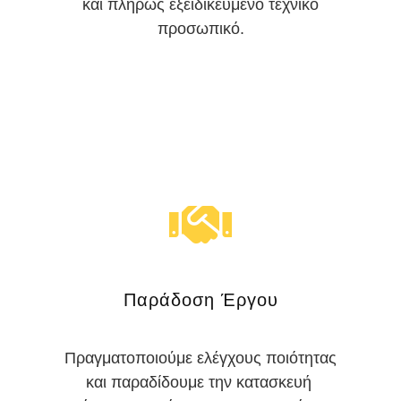
και πλήρως εξειδικευμένο τεχνικό
προσωπικό.
Παράδοση Έργου
Πραγματοποιούμε ελέγχους ποιότητας
και παραδίδουμε την κατασκευή