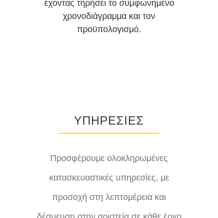
έχοντας τηρήσει το συμφωνημένο
χρονοδιάγραμμα και τον
προϋπολογισμό.
ΥΠΗΡΕΣΙΕΣ
Προσφέρουμε ολοκληρωμένες
κατασκευαστικές υπηρεσίες, με
προσοχή στη λεπτομέρεια και
δέσμευση στην αριστεία σε κάθε έργο