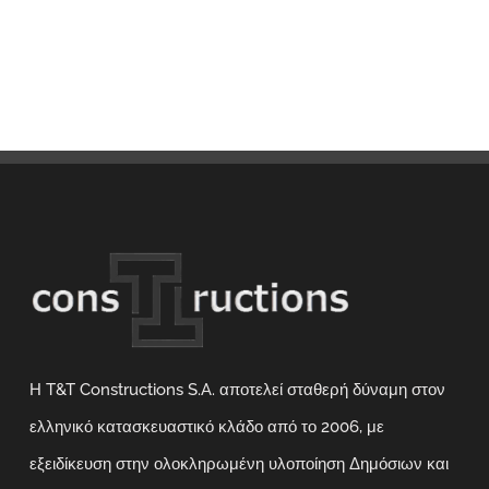
Η T&T Constructions S.A. αποτελεί σταθερή δύναμη στον
ελληνικό κατασκευαστικό κλάδο από το 2006, με
εξειδίκευση στην ολοκληρωμένη υλοποίηση Δημόσιων και