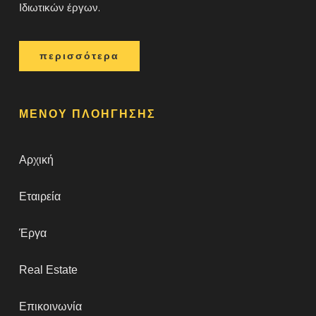
Ιδιωτικών έργων.
περισσότερα
ΜΕΝΟΥ ΠΛΟΗΓΗΣΗΣ
Αρχική
Εταιρεία
Έργα
Real Estate
Επικοινωνία