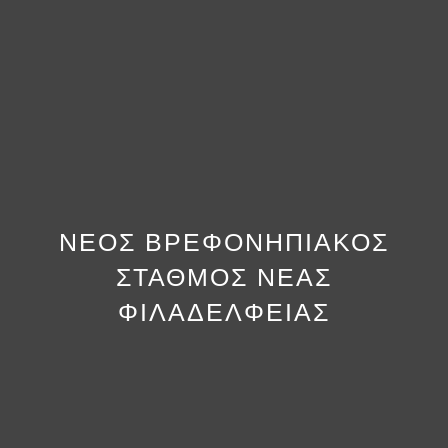
ΝΕΟΣ ΒΡΕΦΟΝΗΠΙΑΚΟΣ
ΣΤΑΘΜΟΣ ΝΕΑΣ
ΦΙΛΑΔΕΛΦΕΙΑΣ