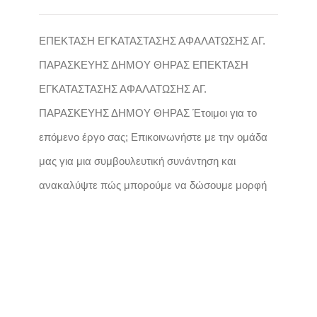
ΕΠΕΚΤΑΣΗ ΕΓΚΑΤΑΣΤΑΣΗΣ ΑΦΑΛΑΤΩΣΗΣ ΑΓ.
ΠΑΡΑΣΚΕΥΗΣ ΔΗΜΟΥ ΘΗΡΑΣ ΕΠΕΚΤΑΣΗ
ΕΓΚΑΤΑΣΤΑΣΗΣ ΑΦΑΛΑΤΩΣΗΣ ΑΓ.
ΠΑΡΑΣΚΕΥΗΣ ΔΗΜΟΥ ΘΗΡΑΣ Έτοιμοι για το
επόμενο έργο σας; Επικοινωνήστε με την ομάδα
μας για μια συμβουλευτική συνάντηση και
ανακαλύψτε πώς μπορούμε να δώσουμε μορφή