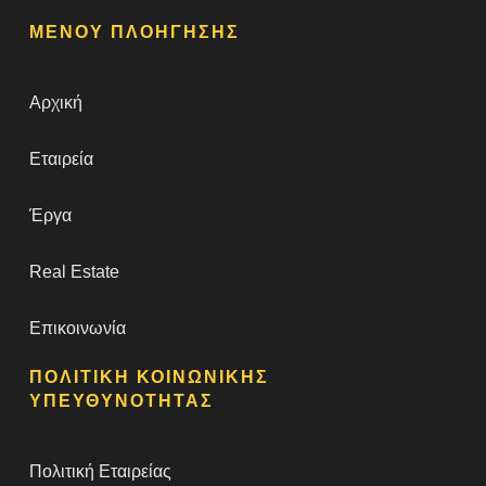
ΜΕΝΟΥ ΠΛΟΗΓΗΣΗΣ
Αρχική
Εταιρεία
Έργα
Real Estate
Επικοινωνία
ΠΟΛΙΤΙΚΗ ΚΟΙΝΩΝΙΚΗΣ
ΥΠΕΥΘΥΝΟΤΗΤΑΣ
Πολιτική Εταιρείας