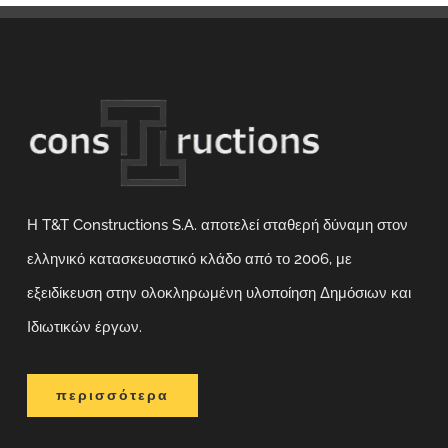
Η T&T Constructions S.A. αποτελεί σταθερή δύναμη στον
ελληνικό κατασκευαστικό κλάδο από το 2006, με
εξειδίκευση στην ολοκληρωμένη υλοποίηση Δημόσιων και
Ιδιωτικών έργων.
περισσότερα