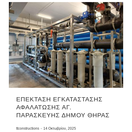
ΕΠΕΚΤΑΣΗ ΕΓΚΑΤΑΣΤΑΣΗΣ
ΑΦΑΛΑΤΩΣΗΣ ΑΓ.
ΠΑΡΑΣΚΕΥΗΣ ΔΗΜΟΥ ΘΗΡΑΣ
ttconstructions
-
14 Οκτωβρίου, 2025