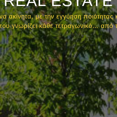
REAL ESTATE
 ακίνητα, με την εγγύηση ποιότητας 
 που γνωρίζει κάθε τετραγωνικό… από τ