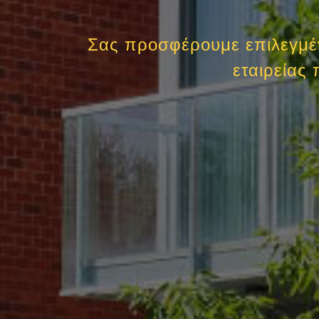
Σας προσφέρουμε επιλεγμένα
εταιρείας